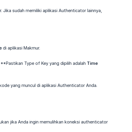
. Jika sudah memiliki aplikasi Authenticator lainnya,
e
di aplikasi Makmur.
**Pastikan Type of Key yang dipilih adalah
Time 
 kode yang muncul di aplikasi Authenticator Anda.
kan jika Anda ingin memulihkan koneksi authenticator