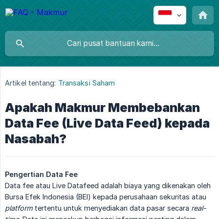
Artikel tentang:
Transaksi Saham
Apakah Makmur Membebankan
Data Fee (Live Data Feed) kepada
Nasabah?
Pengertian Data Fee
Data fee atau Live Datafeed adalah biaya yang dikenakan oleh
Bursa Efek Indonesia (BEI) kepada perusahaan sekuritas atau
platform
tertentu untuk menyediakan data pasar secara
real-