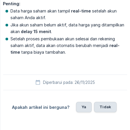
Penting:
Data harga saham akan tampil
real-time
setelah akun
saham Anda aktif.
Jika akun saham belum aktif, data harga yang ditampilkan
akan
delay 15 menit
.
Setelah proses pembukaan akun selesai dan rekening
saham aktif, data akan otomatis berubah menjadi
real-
time
tanpa biaya tambahan.
Diperbarui pada: 26/11/2025
Ya
Tidak
Apakah artikel ini berguna?