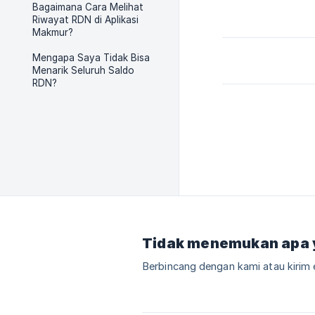
Bagaimana Cara Melihat
Riwayat RDN di Aplikasi
Makmur?
Mengapa Saya Tidak Bisa
Menarik Seluruh Saldo
RDN?
Tidak menemukan apa 
Berbincang dengan kami atau kirim 